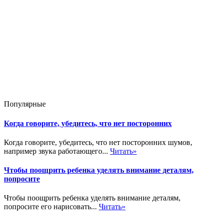
Популярные
Когда говорите, убедитесь, что нет посторонних
Когда говорите, убедитесь, что нет посторонних шумов,
например звука работающего...
Читать»
Чтобы поощрить ребенка уделять внимание деталям,
попросите
Чтобы поощрить ребенка уделять внимание деталям,
попросите его нарисовать...
Читать»