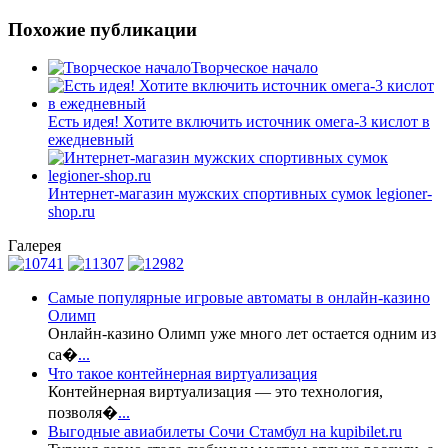
Похожие публикации
Творческое начало
Есть идея! Хотите включить источник омега-3 кислот в
ежедневный
Интернет-магазин мужских спортивных сумок legioner-
shop.ru
Галерея
Самые популярные игровые автоматы в онлайн-казино
Олимп
Онлайн-казино Олимп уже много лет остается одним из
са�
...
Что такое контейнерная виртуализация
Контейнерная виртуализация — это технология,
позволя�
...
Выгодные авиабилеты Сочи Стамбул на kupibilet.ru