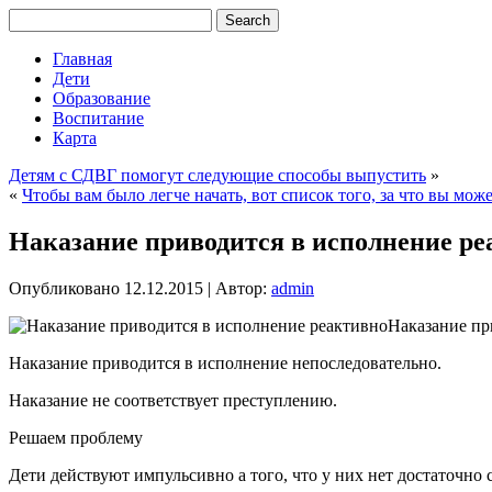
Главная
Дети
Образование
Воспитание
Карта
Детям с СДВГ помогут следующие способы выпустить
»
«
Чтобы вам было легче начать, вот список того, за что вы мож
Наказание приводится в исполнение ре
Опубликовано
12.12.2015
|
Автор:
admin
Наказание пр
Наказание приводится в исполнение непоследовательно.
Наказание не соответствует преступлению.
Решаем проблему
Дети действуют импульсивно а того, что у них нет
достаточно с