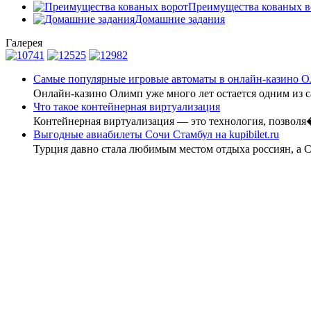
Преимущества кованых в
Домашние задания
Галерея
Самые популярные игровые автоматы в онлайн-казино 
Онлайн-казино Олимп уже много лет остается одним из 
Что такое контейнерная виртуализация
Контейнерная виртуализация — это технология, позвол
Выгодные авиабилеты Сочи Стамбул на kupibilet.ru
Турция давно стала любимым местом отдыха россиян, а