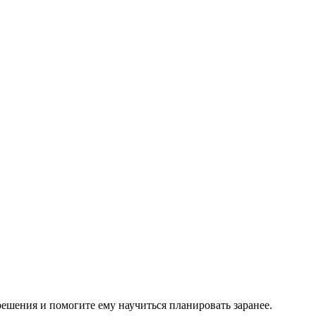
ешения и помогите ему научиться планировать заранее.