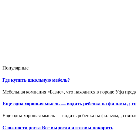
Популярные
Где купить школьную мебель?
Мебельная компания «Базис», что находится в городе Уфа пред
Еще одна хорошая мысль — водить ребенка на фильмы, ; с
Еще одна хорошая мысль — водить ребенка на фильмы, ; снятые
Сложности роста Все выросли и готовы покорить