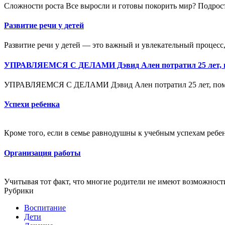
Сложности роста Все выросли и готовы покорить мир? Подрос
Развитие речи у детей
Развитие речи у детей — это важный и увлекательный процесс,
УПРАВЛЯЕМСЯ С ДЕЛАМИ Дэвид Ален потратил 25 лет, 
УПРАВЛЯЕМСЯ С ДЕЛАМИ Дэвид Ален потратил 25 лет, помо
Успехи ребенка
Кроме того, если в семье равнодушны к учебным успехам ребен
Организация работы
Учитывая тот факт, что многие родители не имеют возможност
Рубрики
Воспитание
Дети