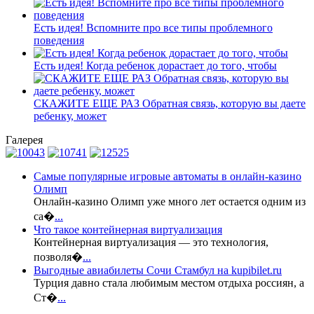
Есть идея! Вспомните про все типы проблемного
поведения
Есть идея! Когда ребенок дорастает до того, чтобы
СКАЖИТЕ ЕЩЕ РАЗ Обратная связь, которую вы даете
ребенку, может
Галерея
Самые популярные игровые автоматы в онлайн-казино
Олимп
Онлайн-казино Олимп уже много лет остается одним из
са�
...
Что такое контейнерная виртуализация
Контейнерная виртуализация — это технология,
позволя�
...
Выгодные авиабилеты Сочи Стамбул на kupibilet.ru
Турция давно стала любимым местом отдыха россиян, а
Ст�
...