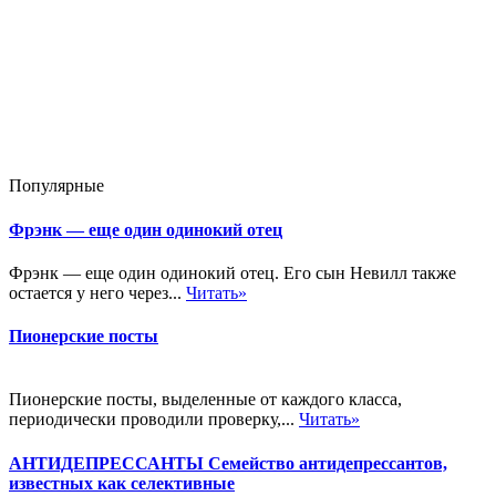
Популярные
Фрэнк — еще один одинокий отец
Фрэнк — еще один одинокий отец. Его сын Невилл также
остается у него через...
Читать»
Пионерские посты
Пионерские посты, выделенные от каждого класса,
периодически проводили проверку,...
Читать»
АНТИДЕПРЕССАНТЫ Семейство антидепрессантов,
известных как селективные