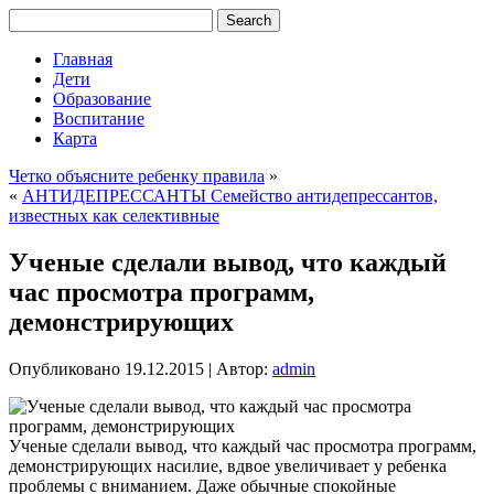
Главная
Дети
Образование
Воспитание
Карта
Четко объясните ребенку правила
»
«
АНТИДЕПРЕССАНТЫ Семейство антидепрессантов,
известных как селективные
Ученые сделали вывод, что каждый
час просмотра программ,
демонстрирующих
Опубликовано
19.12.2015
|
Автор:
admin
Ученые сделали вывод, что каждый час просмотра программ,
демонстрирующих насилие, вдвое увеличивает у ребенка
проблемы с вниманием. Даже обычные спокойные