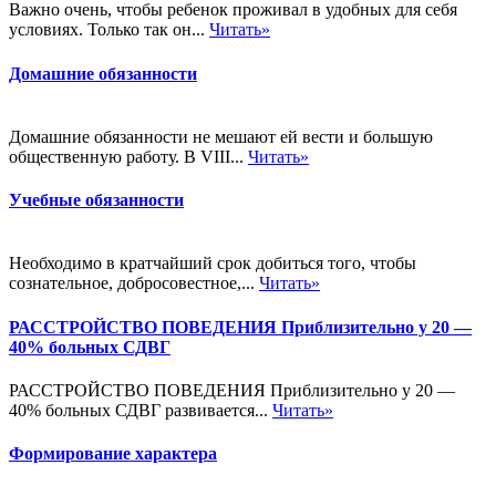
Важно очень, чтобы ребенок проживал в удобных для себя
условиях. Только так он...
Читать»
Домашние обязанности
Домашние обязанности не мешают ей вести и большую
общественную работу. В VIII...
Читать»
Учебные обязанности
Необходимо в кратчайший срок добиться того, чтобы
сознательное, добросовестное,...
Читать»
РАССТРОЙСТВО ПОВЕДЕНИЯ Приблизительно у 20 —
40% больных СДВГ
РАССТРОЙСТВО ПОВЕДЕНИЯ Приблизительно у 20 —
40% больных СДВГ развивается...
Читать»
Формирование характера