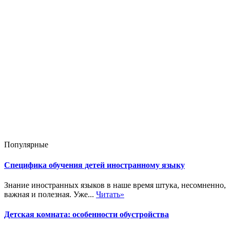
Популярные
Специфика обучения детей иностранному языку
Знание иностранных языков в наше время штука, несомненно,
важная и полезная. Уже...
Читать»
Детская комната: особенности обустройства