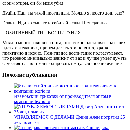
своим отцом, он бы меня убил.
Дуайн. Пап, ты такой противный. Можно я просто доиграю?
Элвин. Иди в комнату и собирай вещи. Немедленно.
ПОЗИТИВНЫЙ ТИП ВОСПИТАНИЯ
Можно много говорить о том, что нужно настаивать на своих
идеях и желаниях, причем делать это понятно, кратко,
практично и нежно. Позитивное воспитание подразумевает,
что ребенок минимально зависит от вас и лучше умеет думать
самостоятельно и контролировать импульсивное поведение.
Похожие публикации
Ивановский трикотаж от производителя оптом в
компании texrio.ru
УПРАВЛЯЕМСЯ С ДЕЛАМИ Дэвид Ален потратил 25
лет, помогая
Специфика