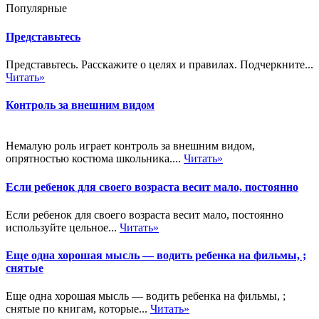
Популярные
Представьтесь
Представьтесь. Расскажите о целях и правилах. Подчеркните...
Читать»
Контроль за внешним видом
Немалую роль играет контроль за внешним видом,
опрятностью костюма школьника....
Читать»
Если ребенок для своего возраста весит мало, постоянно
Если ребенок для своего возраста весит мало, постоянно
используйте цельное...
Читать»
Еще одна хорошая мысль — водить ребенка на фильмы, ;
снятые
Еще одна хорошая мысль — водить ребенка на фильмы, ;
снятые по книгам, которые...
Читать»