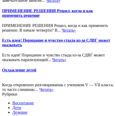
замечательное занятие...
Читать»
ПРИМЕНЕНИЕ РЕШЕНИЯ Решил, когда и как
применить решение
ПРИМЕНЕНИЕ РЕШЕНИЯ Решил, когда и как применить
решение. В начале четверти? В...
Читать»
Есть идея! Порицание и чувство стыда из-за СДВГ может
оказывать
Есть идея! Порицание и чувство стыда из-за СДВГ может
оказывать парализующий...
Читать»
Охлаждение детей
Когда откровенно разговариваешь с учеником V — VII класса,
то часто слишишь:...
Читать»
Рубрики
Воспитание
Дети
Лечение