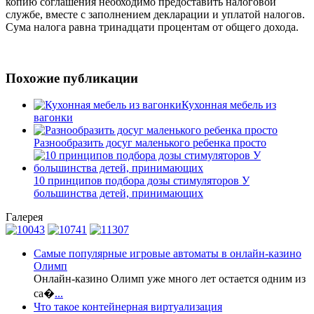
копию соглашения необходимо предоставить налоговой
службе, вместе с заполнением декларации и уплатой налогов.
Сума налога равна тринадцати процентам от общего дохода.
Похожие публикации
Кухонная мебель из
вагонки
Разнообразить досуг маленького ребенка просто
10 принципов подбора дозы стимуляторов У
большинства детей, принимающих
Галерея
Самые популярные игровые автоматы в онлайн-казино
Олимп
Онлайн-казино Олимп уже много лет остается одним из
са�
...
Что такое контейнерная виртуализация