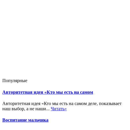
Популярные
Авторитетная идея «Кто мы есть на самом
Авторитетная идея «Кто мы есть на самом деле, показывает
наш выбор, а не наши...
Читать»
Воспитание мальчика