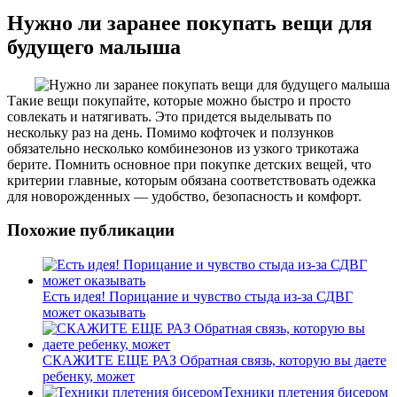
Нужно ли заранее покупать вещи для
будущего малыша
Такие вещи покупайте, которые можно быстро и просто
совлекать и натягивать. Это придется выделывать по
нескольку раз на день. Помимо кофточек и ползунков
обязательно несколько комбинезонов из узкого трикотажа
берите. Помнить основное при покупке детских вещей, что
критерии главные, которым обязана соответствовать одежка
для новорожденных — удобство, безопасность и комфорт.
Похожие публикации
Есть идея! Порицание и чувство стыда из-за СДВГ
может оказывать
СКАЖИТЕ ЕЩЕ РАЗ Обратная связь, которую вы даете
ребенку, может
Техники плетения бисером