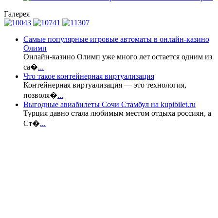
Галерея
Самые популярные игровые автоматы в онлайн-казино
Олимп
Онлайн-казино Олимп уже много лет остается одним из
са�
...
Что такое контейнерная виртуализация
Контейнерная виртуализация — это технология,
позволя�
...
Выгодные авиабилеты Сочи Стамбул на kupibilet.ru
Турция давно стала любимым местом отдыха россиян, а
Ст�
...