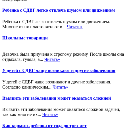
Ребенка с СДВГ легко отвлечь шумом или движением
Ребенка с СДВГ легко отвлечь шумом или движением.
Многие из них часто витают в...
Читать»
Школьные товарищи
Девочка была приучена к строгому режиму. После школы она
отдыхала, гуляла, а...
Читать»
У детей с СДВГ чаще возникают и другие заболевания
У детей с СДВГ чаще возникают и другие заболевания.
Согласно клиническим...
Читать»
Выявить эти заболевания может оказаться сложной
Выявить эти заболевания может оказаться сложной задачей,
так как многие их...
Читать»
Как кормить ребенка от года до трех лет