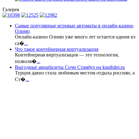
Галерея
Самые популярные игровые автоматы в онлайн-казино
Олимп
Онлайн-казино Олимп уже много лет остается одним из
са�
...
Что такое контейнерная виртуализация
Контейнерная виртуализация — это технология,
позволя�
...
Выгодные авиабилеты Сочи Стамбул на kupibilet.ru
Турция давно стала любимым местом отдыха россиян, а
Ст�
...