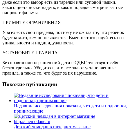
даже если это выбор есть из тарелки или суповой чашки,
какого цвета носки надеть, в каком порядке смотреть взятые
напрокат фильмы.
ПРИМИТЕ ОГРАНИЧЕНИЯ
У всех есть свои пределы, поэтому не ожидайте, что ребенок
будет кем-то, кем он не является. Вместо этого радуйтесь его
уникальности и индивидуальности.
УСТАНОВИТЕ ПРАВИЛА
Без правил или ограничений дети с СДВГ чувствуют себя
бесконтрольно. Убедитесь, что все знают установленные
правила, а также то, что будет за их нарушение.
Похожие публикации
Недавние исследования показали, что дети и подростки,
принимающие
Детский чемодан в интернет магазине