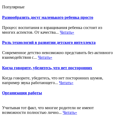
Популярные
Разнообразить досуг маленького ребенка просто
Процесс воспитания и взращивания ребенка состоит из
многих аспектов. От качества...
Читать»
Роль технологий в развитии детского интеллекта
Современное детство невозможно представить без активного
взаимодействия с...
Читать»
Когда говорите, убедитесь, что нет посторонних
Когда говорите, убедитесь, что нет посторонних шумов,
например звука работающего...
Читать»
Организация работы
Учитывая тот факт, что многие родители не имеют
возможности полностью лично...
Читать»