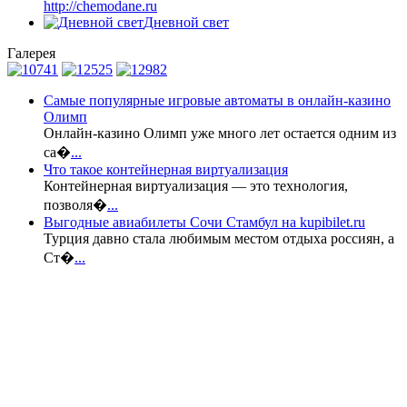
http://chemodane.ru
Дневной свет
Галерея
Самые популярные игровые автоматы в онлайн-казино
Олимп
Онлайн-казино Олимп уже много лет остается одним из
са�
...
Что такое контейнерная виртуализация
Контейнерная виртуализация — это технология,
позволя�
...
Выгодные авиабилеты Сочи Стамбул на kupibilet.ru
Турция давно стала любимым местом отдыха россиян, а
Ст�
...