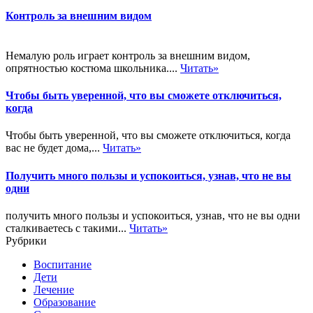
Контроль за внешним видом
Немалую роль играет контроль за внешним видом,
опрятностью костюма школьника....
Читать»
Чтобы быть уверенной, что вы сможете отключиться,
когда
Чтобы быть уверенной, что вы сможете отключиться, когда
вас не будет дома,...
Читать»
Получить много пользы и успокоиться, узнав, что не вы
одни
получить много пользы и успокоиться, узнав, что не вы одни
сталкиваетесь с такими...
Читать»
Рубрики
Воспитание
Дети
Лечение
Образование